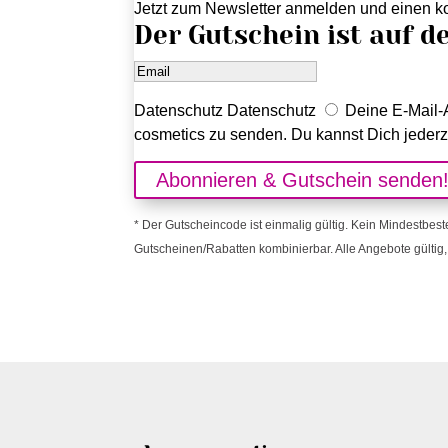
Jetzt zum Newsletter anmelden und einen ko
Der Gutschein ist auf d
Datenschutz
Datenschutz
Deine E-Mail-A
cosmetics zu senden. Du kannst Dich jederz
Abonnieren & Gutschein senden
* Der Gutscheincode ist einmalig gültig. Kein Mindestbest
Gutscheinen/Rabatten kombinierbar. Alle Angebote gültig, 