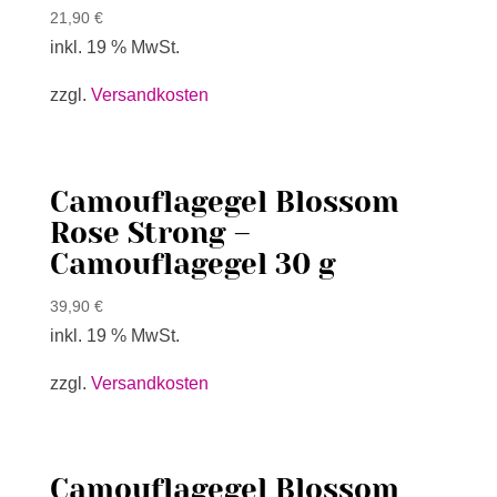
21,90
€
inkl. 19 % MwSt.
zzgl.
Versandkosten
Camouflagegel Blossom
Rose Strong –
Camouflagegel 30 g
39,90
€
inkl. 19 % MwSt.
zzgl.
Versandkosten
Camouflagegel Blossom