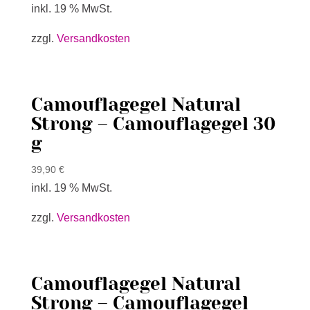
inkl. 19 % MwSt.
zzgl.
Versandkosten
Camouflagegel Natural
Strong – Camouflagegel 30
g
39,90
€
inkl. 19 % MwSt.
zzgl.
Versandkosten
Camouflagegel Natural
Strong – Camouflagegel