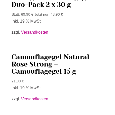
Duo-Pack 2 x 30 g
Statt:
69,90
€
Jetzt nur:
48,90
€
inkl. 19 % MwSt.
zzgl.
Versandkosten
Camouflagegel Natural
Rose Strong –
Camouflagegel 15 g
21,90
€
inkl. 19 % MwSt.
zzgl.
Versandkosten