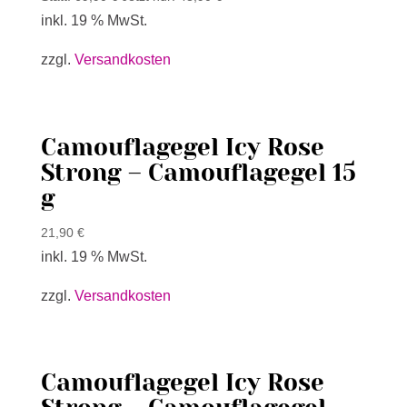
inkl. 19 % MwSt.
zzgl.
Versandkosten
Camouflagegel Icy Rose
Strong – Camouflagegel 15
g
21,90
€
inkl. 19 % MwSt.
zzgl.
Versandkosten
Camouflagegel Icy Rose