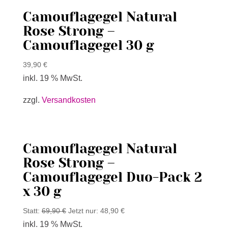
Camouflagegel Natural
Rose Strong –
Camouflagegel 30 g
39,90
€
inkl. 19 % MwSt.
zzgl.
Versandkosten
Camouflagegel Natural
Rose Strong –
Camouflagegel Duo-Pack 2
x 30 g
Statt:
69,90
€
Jetzt nur:
48,90
€
inkl. 19 % MwSt.