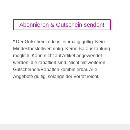
jederzeit über den im Newsletter enthaltenen Link
abmelden.
Abonnieren & Gutschein senden!
* Der Gutscheincode ist einmalig gültig. Kein
Mindestbestellwert nötig. Keine Barauszahlung
möglich. Kann nicht auf Artikel angewendet
werden, die rabattiert sind. Nicht mit weiteren
Gutscheinen/Rabatten kombinierbar. Alle
Angebote gültig, solange der Vorrat reicht.