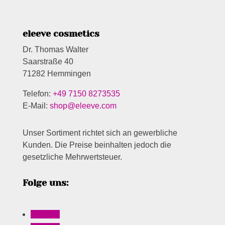
eleeve cosmetics
Dr. Thomas Walter
Saarstraße 40
71282 Hemmingen
Telefon:
+49 7150 8273535
E-Mail:
shop@eleeve.com
Unser Sortiment richtet sich an gewerbliche
Kunden. Die Preise beinhalten jedoch die
gesetzliche Mehrwertsteuer.
Folge uns:
Follow