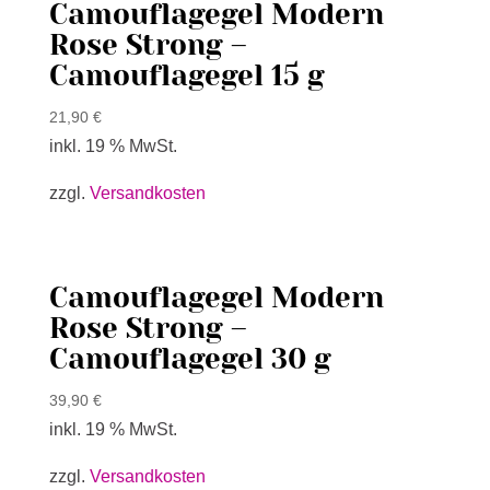
Camouflagegel Modern
Rose Strong –
Camouflagegel 15 g
21,90
€
inkl. 19 % MwSt.
zzgl.
Versandkosten
Camouflagegel Modern
Rose Strong –
Camouflagegel 30 g
39,90
€
inkl. 19 % MwSt.
zzgl.
Versandkosten