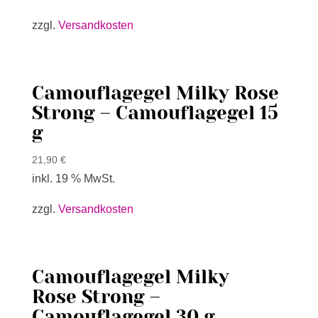
zzgl.
Versandkosten
Camouflagegel Milky Rose
Strong – Camouflagegel 15
g
21,90
€
inkl. 19 % MwSt.
zzgl.
Versandkosten
Camouflagegel Milky
Rose Strong –
Camouflagegel 30 g