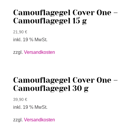
Camouflagegel Cover One –
Camouflagegel 15 g
21,90
€
inkl. 19 % MwSt.
zzgl.
Versandkosten
Camouflagegel Cover One –
Camouflagegel 30 g
39,90
€
inkl. 19 % MwSt.
zzgl.
Versandkosten