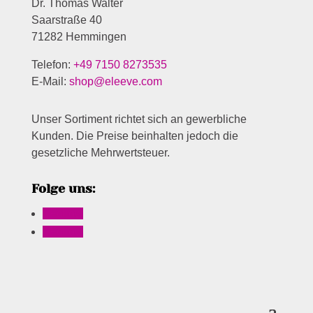
Dr. Thomas Walter
Saarstraße 40
71282 Hemmingen
Telefon:
+49 7150 8273535
E-Mail:
shop@eleeve.com
Unser Sortiment richtet sich an gewerbliche
Kunden. Die Preise beinhalten jedoch die
gesetzliche Mehrwertsteuer.
Folge uns:
Follow
Follow