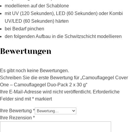
modellieren auf der Schablone
mit UV (120 Sekunden), LED (60 Sekunden) oder Kombi
UV/LED (60 Sekunden) härten
bei Bedarf pinchen
den folgenden Aufbau in die Schwitzschicht modellieren
Bewertungen
Es gibt noch keine Bewertungen.
Schreiben Sie die erste Bewertung für „Camouflagegel Cover
One – Camouflagegel Duo-Pack 2 x 30 g“
Ihre E-Mail-Adresse wird nicht veröffentlicht.
Erforderliche
Felder sind mit
*
markiert
Ihre Bewertung
*
Ihre Rezension
*