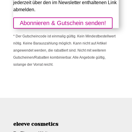
jederzeit über den im Newsletter enthaltenen Link
abmelden.
Abonnieren & Gutschein senden!
* Der Gutscheincode ist einmalig gültig. Kein Mindestbestellwert
nötig. Keine Barauszahlung möglich. Kann nicht auf Artikel
angewendet werden, die rabattiert sind. Nicht mit weiteren
Gutscheinen/Rabatten kombinierbar. Alle Angebote gültig,
solange der Vorrat reicht.
eleeve cosmetics