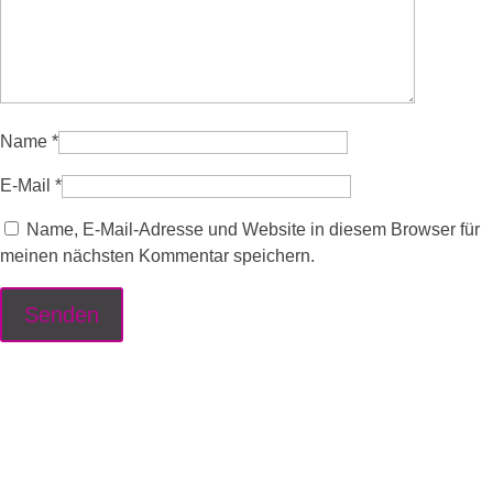
Name
*
E-Mail
*
Name, E-Mail-Adresse und Website in diesem Browser für
meinen nächsten Kommentar speichern.