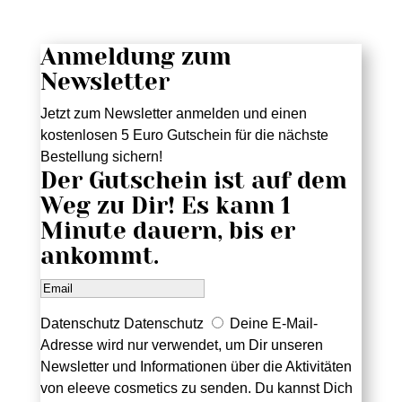
Anmeldung zum
Newsletter
Jetzt zum Newsletter anmelden und einen
kostenlosen 5 Euro Gutschein für die nächste
Bestellung sichern!
Der Gutschein ist auf dem
Weg zu Dir! Es kann 1
Minute dauern, bis er
ankommt.
Datenschutz
Datenschutz
Deine E-Mail-
Adresse wird nur verwendet, um Dir unseren
Newsletter und Informationen über die Aktivitäten
von eleeve cosmetics zu senden. Du kannst Dich