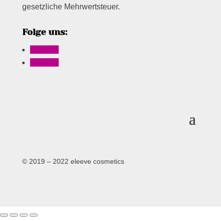
gesetzliche Mehrwertsteuer.
Folge uns:
Follow
Follow
© 2019 – 2022 eleeve cosmetics