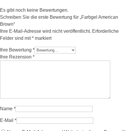
Es gibt noch keine Bewertungen.
Schreiben Sie die erste Bewertung für „Farbgel American
Brown“
Ihre E-Mail-Adresse wird nicht veröffentlicht.
Erforderliche
Felder sind mit
*
markiert
Ihre Bewertung
*
Ihre Rezension
*
Name
*
E-Mail
*