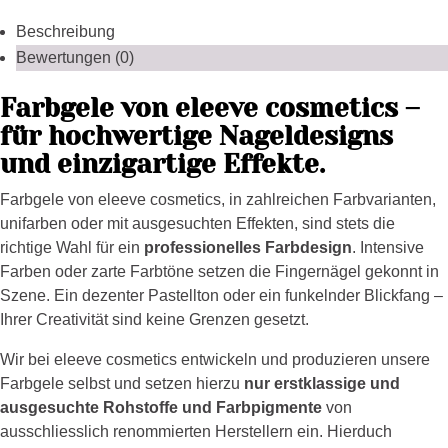
Beschreibung
Bewertungen (0)
Farbgele von eleeve cosmetics –
für hochwertige Nageldesigns
und einzigartige Effekte.
Farbgele von eleeve cosmetics, in zahlreichen Farbvarianten,
unifarben oder mit ausgesuchten Effekten, sind stets die
richtige Wahl für ein
professionelles Farbdesign
. Intensive
Farben oder zarte Farbtöne setzen die Fingernägel gekonnt in
Szene. Ein dezenter Pastellton oder ein funkelnder Blickfang –
Ihrer Creativität sind keine Grenzen gesetzt.
Wir bei eleeve cosmetics entwickeln und produzieren unsere
Farbgele selbst und setzen hierzu
nur erstklassige und
ausgesuchte Rohstoffe und Farbpigmente
von
ausschliesslich renommierten Herstellern ein. Hierduch