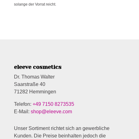
solange der Vorrat reicht.
eleeve cosmetics
Dr. Thomas Walter
Saarstraße 40
71282 Hemmingen
Telefon:
+49 7150 8273535
E-Mail:
shop@eleeve.com
Unser Sortiment richtet sich an gewerbliche
Kunden. Die Preise beinhalten jedoch die