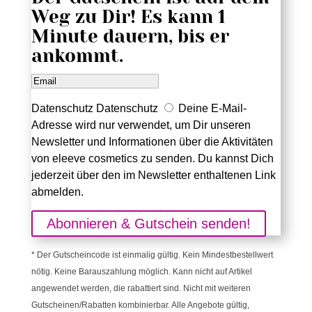
Weg zu Dir! Es kann 1
Minute dauern, bis er
ankommt.
Datenschutz
Datenschutz
Deine E-Mail-
Adresse wird nur verwendet, um Dir unseren
Newsletter und Informationen über die Aktivitäten
von eleeve cosmetics zu senden. Du kannst Dich
jederzeit über den im Newsletter enthaltenen Link
abmelden.
Abonnieren & Gutschein senden!
* Der Gutscheincode ist einmalig gültig. Kein Mindestbestellwert
nötig. Keine Barauszahlung möglich. Kann nicht auf Artikel
angewendet werden, die rabattiert sind. Nicht mit weiteren
Gutscheinen/Rabatten kombinierbar. Alle Angebote gültig,