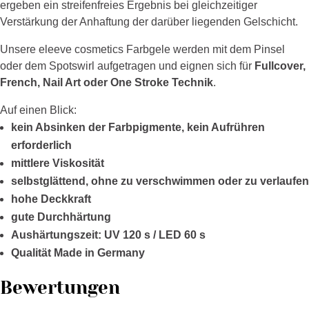
ergeben ein streifenfreies Ergebnis bei gleichzeitiger
Verstärkung der Anhaftung der darüber liegenden Gelschicht.
Unsere eleeve cosmetics Farbgele werden mit dem Pinsel
oder dem Spotswirl aufgetragen und eignen sich für
Fullcover,
French, Nail Art oder One Stroke Technik
.
Auf einen Blick:
kein Absinken der Farbpigmente, kein Aufrühren
erforderlich
mittlere Viskosität
selbstglättend, ohne zu verschwimmen oder zu verlaufen
hohe Deckkraft
gute Durchhärtung
Aushärtungszeit: UV 120 s / LED 60 s
Qualität Made in Germany
Bewertungen