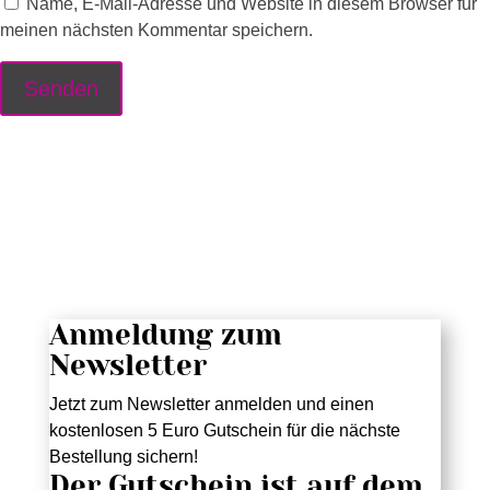
Name, E-Mail-Adresse und Website in diesem Browser für
meinen nächsten Kommentar speichern.
Anmeldung zum
Newsletter
Jetzt zum Newsletter anmelden und einen
kostenlosen 5 Euro Gutschein für die nächste
Bestellung sichern!
Der Gutschein ist auf dem