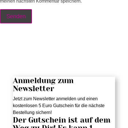
meinen nächsten Kommentar speichern.
Anmeldung zum
Newsletter
Jetzt zum Newsletter anmelden und einen
kostenlosen 5 Euro Gutschein für die nächste
Bestellung sichern!
Der Gutschein ist auf dem