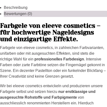
Beschreibung
Bewertungen (0)
Farbgele von eleeve cosmetics –
für hochwertige Nageldesigns
und einzigartige Effekte.
Farbgele von eleeve cosmetics, in zahlreichen Farbvarianten,
unifarben oder mit ausgesuchten Effekten, sind stets die
richtige Wahl für ein
professionelles Farbdesign
. Intensive
Farben oder zarte Farbtöne setzen die Fingernägel gekonnt in
Szene. Ein dezenter Pastellton oder ein funkelnder Blickfang –
Ihrer Creativität sind keine Grenzen gesetzt.
Wir bei eleeve cosmetics entwickeln und produzieren unsere
Farbgele selbst und setzen hierzu
nur erstklassige und
ausgesuchte Rohstoffe und Farbpigmente
von
ausschliesslich renommierten Herstellern ein. Hierduch