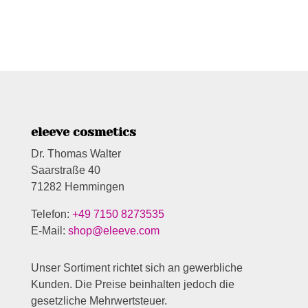
eleeve cosmetics
Dr. Thomas Walter
Saarstraße 40
71282 Hemmingen
Telefon:
+49 7150 8273535
E-Mail:
shop@eleeve.com
Unser Sortiment richtet sich an gewerbliche
Kunden. Die Preise beinhalten jedoch die
gesetzliche Mehrwertsteuer.