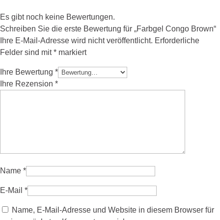
Es gibt noch keine Bewertungen.
Schreiben Sie die erste Bewertung für „Farbgel Congo Brown“
Ihre E-Mail-Adresse wird nicht veröffentlicht.
Erforderliche
Felder sind mit
*
markiert
Ihre Bewertung
*
Ihre Rezension
*
Name
*
E-Mail
*
Name, E-Mail-Adresse und Website in diesem Browser für