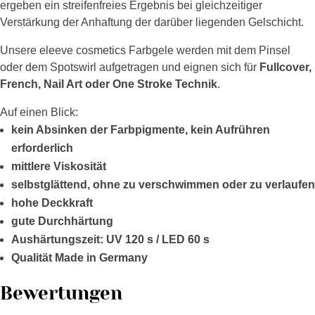
ergeben ein streifenfreies Ergebnis bei gleichzeitiger
Verstärkung der Anhaftung der darüber liegenden Gelschicht.
Unsere eleeve cosmetics Farbgele werden mit dem Pinsel
oder dem Spotswirl aufgetragen und eignen sich für
Fullcover,
French, Nail Art oder One Stroke Technik
.
Auf einen Blick:
kein Absinken der Farbpigmente, kein Aufrühren
erforderlich
mittlere Viskosität
selbstglättend, ohne zu verschwimmen oder zu verlaufen
hohe Deckkraft
gute Durchhärtung
Aushärtungszeit: UV 120 s / LED 60 s
Qualität Made in Germany
Bewertungen