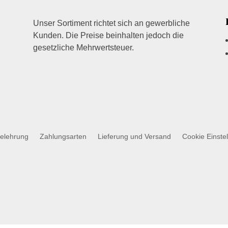
Unser Sortiment richtet sich an gewerbliche
Kunden. Die Preise beinhalten jedoch die
gesetzliche Mehrwertsteuer.
belehrung
Zahlungsarten
Lieferung und Versand
Cookie Einste