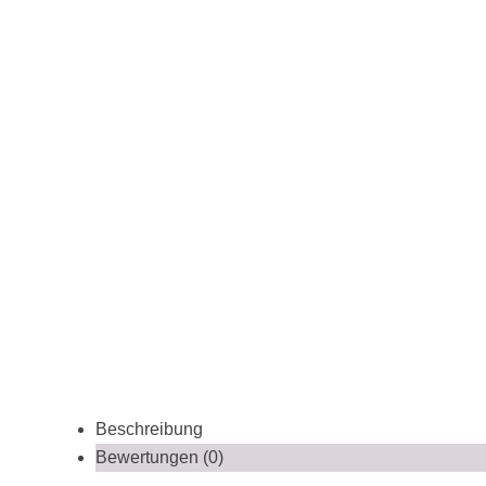
Beschreibung
Bewertungen (0)