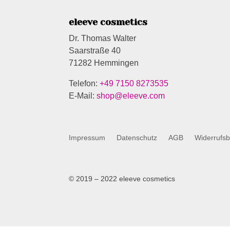
eleeve cosmetics
Dr. Thomas Walter
Saarstraße 40
71282 Hemmingen
Telefon:
+49 7150 8273535
E-Mail:
shop@eleeve.com
Impressum
Datenschutz
AGB
Widerrufs
© 2019 – 2022 eleeve cosmetics