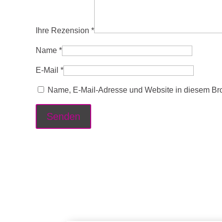
Ihre Rezension
*
Name
*
E-Mail
*
Name, E-Mail-Adresse und Website in diesem Br