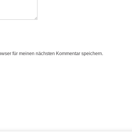
owser für meinen nächsten Kommentar speichern.