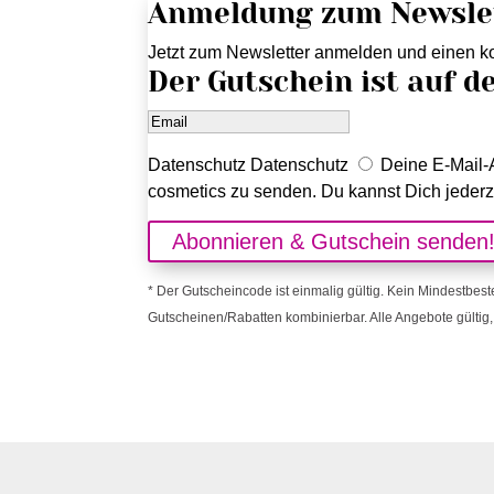
Anmeldung zum Newsle
Jetzt zum Newsletter anmelden und einen ko
Der Gutschein ist auf d
Datenschutz
Datenschutz
Deine E-Mail-A
cosmetics zu senden. Du kannst Dich jederz
Abonnieren & Gutschein senden
* Der Gutscheincode ist einmalig gültig. Kein Mindestbest
Gutscheinen/Rabatten kombinierbar. Alle Angebote gültig, 