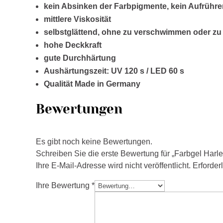
kein Absinken der Farbpigmente, kein Aufrühren
mittlere Viskosität
selbstglättend, ohne zu verschwimmen oder zu 
hohe Deckkraft
gute Durchhärtung
Aushärtungszeit: UV 120 s / LED 60 s
Qualität Made in Germany
Bewertungen
Es gibt noch keine Bewertungen.
Schreiben Sie die erste Bewertung für „Farbgel Harl
Ihre E-Mail-Adresse wird nicht veröffentlicht.
Erforder
Ihre Bewertung
*