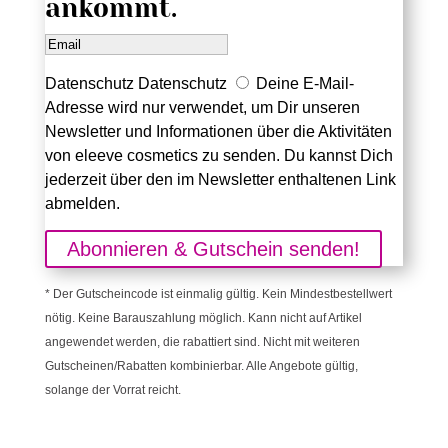
ankommt.
Datenschutz
Datenschutz
Deine E-Mail-
Adresse wird nur verwendet, um Dir unseren
Newsletter und Informationen über die Aktivitäten
von eleeve cosmetics zu senden. Du kannst Dich
jederzeit über den im Newsletter enthaltenen Link
abmelden.
Abonnieren & Gutschein senden!
* Der Gutscheincode ist einmalig gültig. Kein Mindestbestellwert
nötig. Keine Barauszahlung möglich. Kann nicht auf Artikel
angewendet werden, die rabattiert sind. Nicht mit weiteren
Gutscheinen/Rabatten kombinierbar. Alle Angebote gültig,
solange der Vorrat reicht.