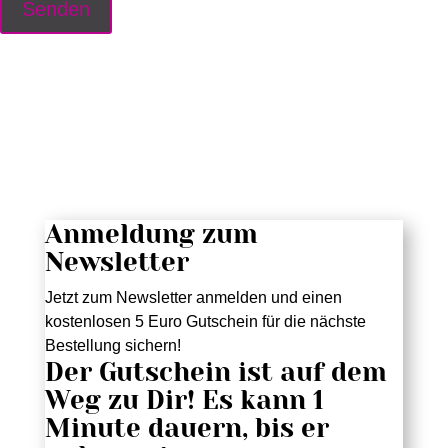
Anmeldung zum
Newsletter
Jetzt zum Newsletter anmelden und einen
kostenlosen 5 Euro Gutschein für die nächste
Bestellung sichern!
Der Gutschein ist auf dem
Weg zu Dir! Es kann 1
Minute dauern, bis er