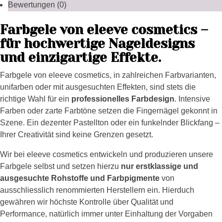
Bewertungen (0)
Farbgele von eleeve cosmetics –
für hochwertige Nageldesigns
und einzigartige Effekte.
Farbgele von eleeve cosmetics, in zahlreichen Farbvarianten,
unifarben oder mit ausgesuchten Effekten, sind stets die
richtige Wahl für ein
professionelles Farbdesign
. Intensive
Farben oder zarte Farbtöne setzen die Fingernägel gekonnt in
Szene. Ein dezenter Pastellton oder ein funkelnder Blickfang –
Ihrer Creativität sind keine Grenzen gesetzt.
Wir bei eleeve cosmetics entwickeln und produzieren unsere
Farbgele selbst und setzen hierzu
nur erstklassige und
ausgesuchte Rohstoffe und Farbpigmente
von
ausschliesslich renommierten Herstellern ein. Hierduch
gewähren wir höchste Kontrolle über Qualität und
Performance, natürlich immer unter Einhaltung der Vorgaben