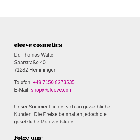
eleeve cosmetics
Dr. Thomas Walter
Saarstraße 40
71282 Hemmingen
Telefon:
+49 7150 8273535
E-Mail:
shop@eleeve.com
Unser Sortiment richtet sich an gewerbliche
Kunden. Die Preise beinhalten jedoch die
gesetzliche Mehrwertsteuer.
Folge uns: