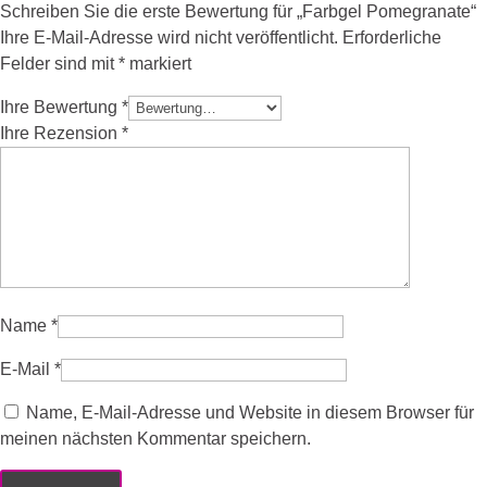
Schreiben Sie die erste Bewertung für „Farbgel Pomegranate“
Ihre E-Mail-Adresse wird nicht veröffentlicht.
Erforderliche
Felder sind mit
*
markiert
Ihre Bewertung
*
Ihre Rezension
*
Name
*
E-Mail
*
Name, E-Mail-Adresse und Website in diesem Browser für
meinen nächsten Kommentar speichern.