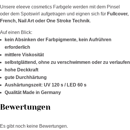
Unsere eleeve cosmetics Farbgele werden mit dem Pinsel
oder dem Spotswirl aufgetragen und eignen sich für
Fullcover,
French, Nail Art oder One Stroke Technik
.
Auf einen Blick:
kein Absinken der Farbpigmente, kein Aufrühren
erforderlich
mittlere Viskosität
selbstglättend, ohne zu verschwimmen oder zu verlaufen
hohe Deckkraft
gute Durchhärtung
Aushärtungszeit: UV 120 s / LED 60 s
Qualität Made in Germany
Bewertungen
Es gibt noch keine Bewertungen.