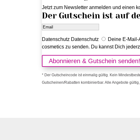
Jetzt zum Newsletter anmelden und einen ko
Der Gutschein ist auf d
Datenschutz
Datenschutz
Deine E-Mail-A
cosmetics zu senden. Du kannst Dich jederz
Abonnieren & Gutschein senden
* Der Gutscheincode ist einmalig gültig. Kein Mindestbest
Gutscheinen/Rabatten kombinierbar. Alle Angebote gültig, 