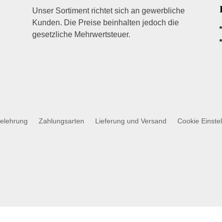
Unser Sortiment richtet sich an gewerbliche
Kunden. Die Preise beinhalten jedoch die
gesetzliche Mehrwertsteuer.
belehrung
Zahlungsarten
Lieferung und Versand
Cookie Einste