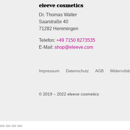
eleeve cosmetics
Dr. Thomas Walter
Saarstraße 40
71282 Hemmingen
Telefon:
+49 7150 8273535
E-Mail:
shop@eleeve.com
Impressum
Datenschutz
AGB
Widerrufs
© 2019 – 2022 eleeve cosmetics