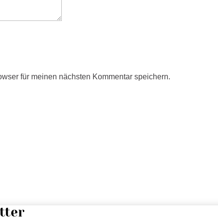
owser für meinen nächsten Kommentar speichern.
tter