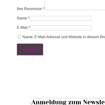
Ihre Rezension
*
Name
*
E-Mail
*
Name, E-Mail-Adresse und Website in diesem Br
Anmeldung zum Newsle