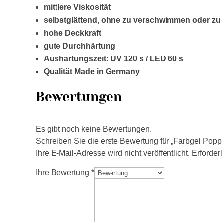
mittlere Viskosität
selbstglättend, ohne zu verschwimmen oder zu 
hohe Deckkraft
gute Durchhärtung
Aushärtungszeit: UV 120 s / LED 60 s
Qualität Made in Germany
Bewertungen
Es gibt noch keine Bewertungen.
Schreiben Sie die erste Bewertung für „Farbgel Popp
Ihre E-Mail-Adresse wird nicht veröffentlicht.
Erforder
Ihre Bewertung
*