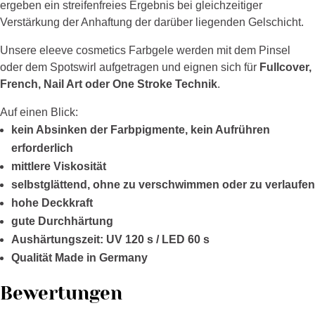
ergeben ein streifenfreies Ergebnis bei gleichzeitiger
Verstärkung der Anhaftung der darüber liegenden Gelschicht.
Unsere eleeve cosmetics Farbgele werden mit dem Pinsel
oder dem Spotswirl aufgetragen und eignen sich für
Fullcover,
French, Nail Art oder One Stroke Technik
.
Auf einen Blick:
kein Absinken der Farbpigmente, kein Aufrühren
erforderlich
mittlere Viskosität
selbstglättend, ohne zu verschwimmen oder zu verlaufen
hohe Deckkraft
gute Durchhärtung
Aushärtungszeit: UV 120 s / LED 60 s
Qualität Made in Germany
Bewertungen