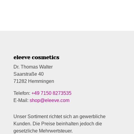
eleeve cosmetics
Dr. Thomas Walter
Saarstraße 40
71282 Hemmingen
Telefon:
+49 7150 8273535
E-Mail:
shop@eleeve.com
Unser Sortiment richtet sich an gewerbliche
Kunden. Die Preise beinhalten jedoch die
gesetzliche Mehrwertsteuer.