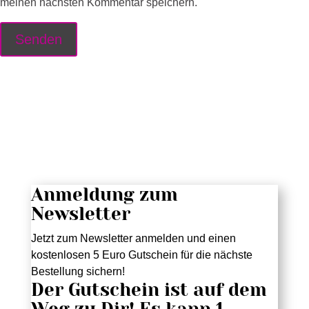
meinen nächsten Kommentar speichern.
Anmeldung zum
Newsletter
Jetzt zum Newsletter anmelden und einen
kostenlosen 5 Euro Gutschein für die nächste
Bestellung sichern!
Der Gutschein ist auf dem