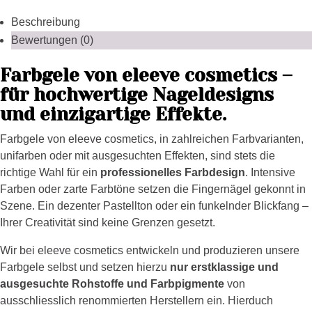
Beschreibung
Bewertungen (0)
Farbgele von eleeve cosmetics –
für hochwertige Nageldesigns
und einzigartige Effekte.
Farbgele von eleeve cosmetics, in zahlreichen Farbvarianten,
unifarben oder mit ausgesuchten Effekten, sind stets die
richtige Wahl für ein
professionelles Farbdesign
. Intensive
Farben oder zarte Farbtöne setzen die Fingernägel gekonnt in
Szene. Ein dezenter Pastellton oder ein funkelnder Blickfang –
Ihrer Creativität sind keine Grenzen gesetzt.
Wir bei eleeve cosmetics entwickeln und produzieren unsere
Farbgele selbst und setzen hierzu
nur erstklassige und
ausgesuchte Rohstoffe und Farbpigmente
von
ausschliesslich renommierten Herstellern ein. Hierduch