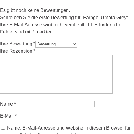
Es gibt noch keine Bewertungen.
Schreiben Sie die erste Bewertung für „Farbgel Umbra Grey“
Ihre E-Mail-Adresse wird nicht veröffentlicht.
Erforderliche
Felder sind mit
*
markiert
Ihre Bewertung
*
Ihre Rezension
*
Name
*
E-Mail
*
Name, E-Mail-Adresse und Website in diesem Browser für