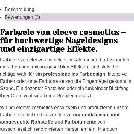
Beschreibung
Bewertungen (0)
Farbgele von eleeve cosmetics –
für hochwertige Nageldesigns
und einzigartige Effekte.
Farbgele von eleeve cosmetics, in zahlreichen Farbvarianten,
unifarben oder mit ausgesuchten Effekten, sind stets die
richtige Wahl für ein
professionelles Farbdesign
. Intensive
Farben oder zarte Farbtöne setzen die Fingernägel gekonnt in
Szene. Ein dezenter Pastellton oder ein funkelnder Blickfang –
Ihrer Creativität sind keine Grenzen gesetzt.
Wir bei eleeve cosmetics entwickeln und produzieren unsere
Farbgele selbst und setzen hierzu
nur erstklassige und
ausgesuchte Rohstoffe und Farbpigmente
von
ausschliesslich renommierten Herstellern ein. Hierduch