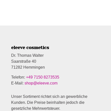
eleeve cosmetics
Dr. Thomas Walter
Saarstraße 40
71282 Hemmingen
Telefon:
+49 7150 8273535
E-Mail:
shop@eleeve.com
Unser Sortiment richtet sich an gewerbliche
Kunden. Die Preise beinhalten jedoch die
gesetzliche Mehrwertsteuer.