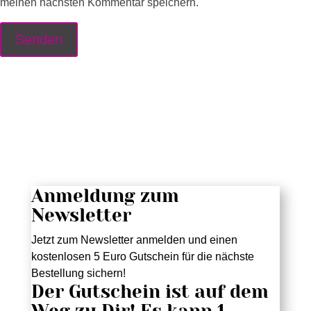
meinen nächsten Kommentar speichern.
Anmeldung zum
Newsletter
Jetzt zum Newsletter anmelden und einen
kostenlosen 5 Euro Gutschein für die nächste
Bestellung sichern!
Der Gutschein ist auf dem