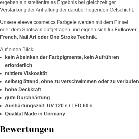
ergeben ein streifenfreies Ergebnis bei gleichzeitiger
Verstärkung der Anhaftung der darüber liegenden Gelschicht.
Unsere eleeve cosmetics Farbgele werden mit dem Pinsel
oder dem Spotswirl aufgetragen und eignen sich für
Fullcover,
French, Nail Art oder One Stroke Technik
.
Auf einen Blick:
kein Absinken der Farbpigmente, kein Aufrühren
erforderlich
mittlere Viskosität
selbstglättend, ohne zu verschwimmen oder zu verlaufen
hohe Deckkraft
gute Durchhärtung
Aushärtungszeit: UV 120 s / LED 60 s
Qualität Made in Germany
Bewertungen