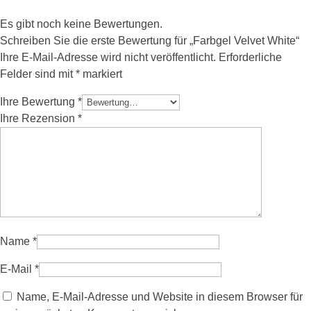
Es gibt noch keine Bewertungen.
Schreiben Sie die erste Bewertung für „Farbgel Velvet White“
Ihre E-Mail-Adresse wird nicht veröffentlicht.
Erforderliche
Felder sind mit
*
markiert
Ihre Bewertung
*
Ihre Rezension
*
Name
*
E-Mail
*
Name, E-Mail-Adresse und Website in diesem Browser für