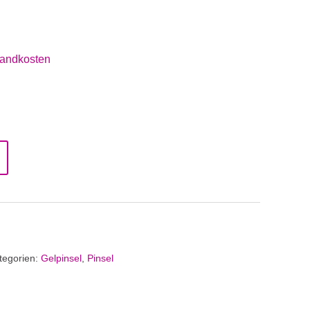
andkosten
tegorien:
Gelpinsel
,
Pinsel