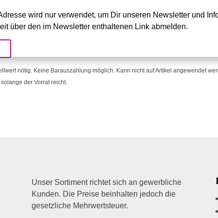
dresse wird nur verwendet, um Dir unseren Newsletter und Info
eit über den im Newsletter enthaltenen Link abmelden.
!
ellwert nötig. Keine Barauszahlung möglich. Kann nicht auf Artikel angewendet werde
solange der Vorrat reicht.
Unser Sortiment richtet sich an gewerbliche
Kunden. Die Preise beinhalten jedoch die
gesetzliche Mehrwertsteuer.