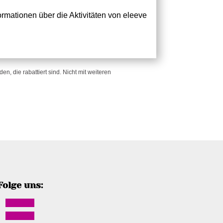
rmationen über die Aktivitäten von eleeve
n, die rabattiert sind. Nicht mit weiteren
Folge uns:
Follow
Follow