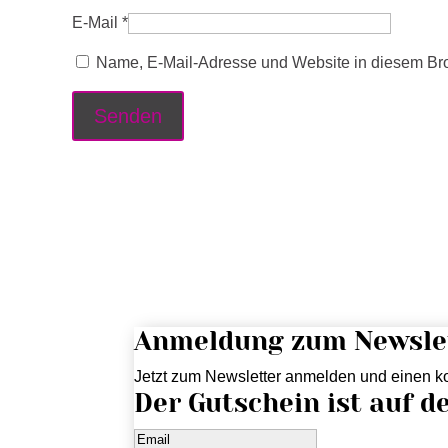
E-Mail
*
Name, E-Mail-Adresse und Website in diesem Br
Anmeldung zum Newsle
Jetzt zum Newsletter anmelden und einen ko
Der Gutschein ist auf d