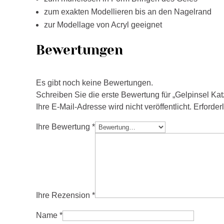
zum exakten Modellieren bis an den Nagelrand
zur Modellage von Acryl geeignet
Bewertungen
Es gibt noch keine Bewertungen.
Schreiben Sie die erste Bewertung für „Gelpinsel Ka
Ihre E-Mail-Adresse wird nicht veröffentlicht.
Erforder
Ihre Bewertung
*
Ihre Rezension
*
Name
*