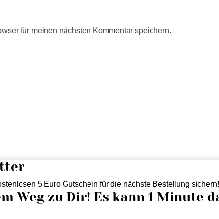
owser für meinen nächsten Kommentar speichern.
tter
stenlosen 5 Euro Gutschein für die nächste Bestellung sichern
em Weg zu Dir! Es kann 1 Minute d