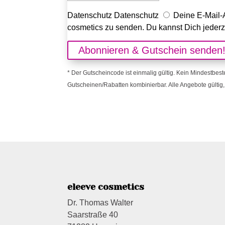
Datenschutz
Datenschutz
Deine E-Mail-A
cosmetics zu senden. Du kannst Dich jederz
Abonnieren & Gutschein senden
* Der Gutscheincode ist einmalig gültig. Kein Mindestbest
Gutscheinen/Rabatten kombinierbar. Alle Angebote gültig, 
eleeve cosmetics
Dr. Thomas Walter
Saarstraße 40