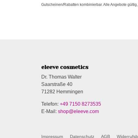
Gutscheinen/Rabatten kombinierbar. Alle Angebote gültig, 
eleeve cosmetics
Dr. Thomas Walter
Saarstraße 40
71282 Hemmingen
Telefon:
+49 7150 8273535
E-Mail:
shop@eleeve.com
Impressum
Datenschutz
AGB
Widerrufs