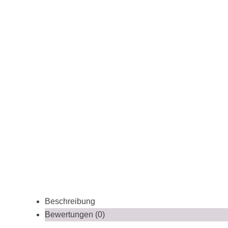
Beschreibung
Bewertungen (0)