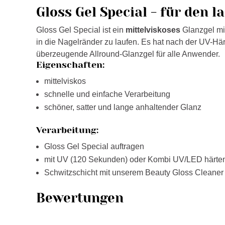
Gloss Gel Special - für den 
Gloss Gel Special ist ein
mittelviskoses
Glanzgel mi
in die Nagelränder zu laufen. Es hat nach der UV-Här
überzeugende Allround-Glanzgel für alle Anwender.
Eigenschaften:
mittelviskos
schnelle und einfache Verarbeitung
schöner, satter und lange anhaltender Glanz
Verarbeitung:
Gloss Gel Special auftragen
mit UV (120 Sekunden) oder Kombi UV/LED härte
Schwitzschicht mit unserem Beauty Gloss Cleaner
Bewertungen