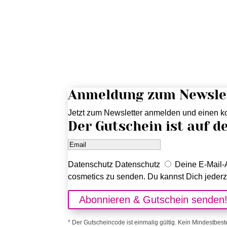
Anmeldung zum Newsle
Jetzt zum Newsletter anmelden und einen ko
Der Gutschein ist auf d
Datenschutz
Datenschutz
Deine E-Mail-A
cosmetics zu senden. Du kannst Dich jederz
Abonnieren & Gutschein senden
* Der Gutscheincode ist einmalig gültig. Kein Mindestbest