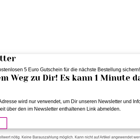
tter
stenlosen 5 Euro Gutschein für die nächste Bestellung sichern
em Weg zu Dir! Es kann 1 Minute d
dresse wird nur verwendet, um Dir unseren Newsletter und Info
eit über den im Newsletter enthaltenen Link abmelden.
!
ellwert nötig. Keine Barauszahlung möglich. Kann nicht auf Artikel angewendet werde