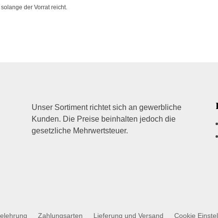
solange der Vorrat reicht.
Unser Sortiment richtet sich an gewerbliche
Kunden. Die Preise beinhalten jedoch die
gesetzliche Mehrwertsteuer.
belehrung
Zahlungsarten
Lieferung und Versand
Cookie Einste