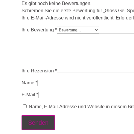
Es gibt noch keine Bewertungen.
Schreiben Sie die erste Bewertung für „Gloss Gel Spe
Ihre E-Mail-Adresse wird nicht veröffentlicht.
Erforder
Ihre Bewertung
*
Ihre Rezension
*
Name
*
E-Mail
*
Name, E-Mail-Adresse und Website in diesem Br