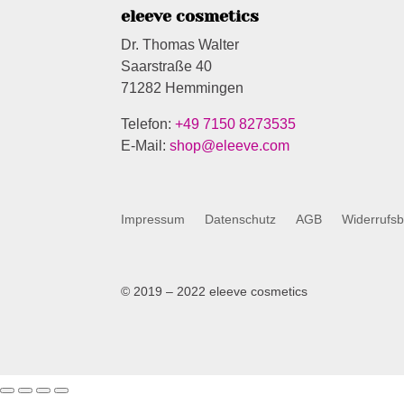
eleeve cosmetics
Dr. Thomas Walter
Saarstraße 40
71282 Hemmingen
Telefon:
+49 7150 8273535
E-Mail:
shop@eleeve.com
Impressum
Datenschutz
AGB
Widerrufs
© 2019 – 2022 eleeve cosmetics