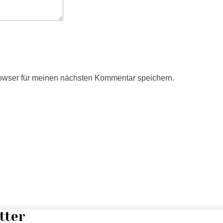
owser für meinen nächsten Kommentar speichern.
tter