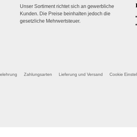
Unser Sortiment richtet sich an gewerbliche
Kunden. Die Preise beinhalten jedoch die
gesetzliche Mehrwertsteuer.
belehrung
Zahlungsarten
Lieferung und Versand
Cookie Einste