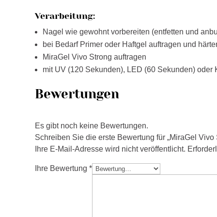
Verarbeitung:
Nagel wie gewohnt vorbereiten (entfetten und anbu
bei Bedarf Primer oder Haftgel auftragen und härte
MiraGel Vivo Strong auftragen
mit UV (120 Sekunden), LED (60 Sekunden) oder
Bewertungen
Es gibt noch keine Bewertungen.
Schreiben Sie die erste Bewertung für „MiraGel Vivo
Ihre E-Mail-Adresse wird nicht veröffentlicht.
Erforder
Ihre Bewertung
*