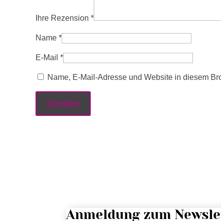
Ihre Rezension
*
Name
*
E-Mail
*
Name, E-Mail-Adresse und Website in diesem Br
Anmeldung zum Newsle