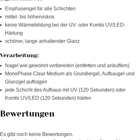
Einphasengel für alle Schichten
mittel- bis höherviskos
keine Wärmebildung bei der UV- oder Kombi UV/LED-
Härtung
schöner, lange anhaltender Glanz
Verarbeitung:
Nagel wie gewohnt vorbereiten (entfetten und anbuffern)
MonoPhase Clear Medium als Grundiergel, Aufbaugel und
Glanzgel auftragen
jede Schicht des Aufbaus mit UV (120 Sekunden) oder
Kombi UV/LED (120 Sekunden) härten
Bewertungen
Es gibt noch keine Bewertungen.