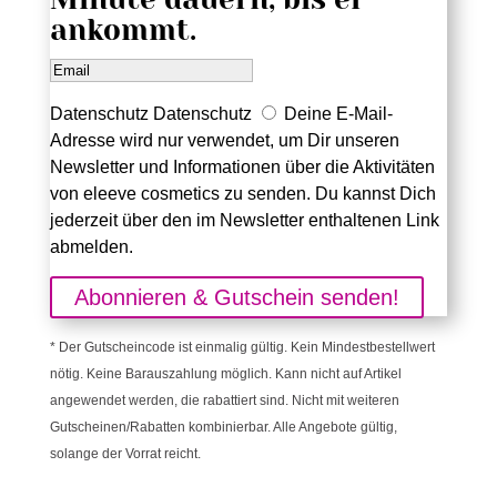
ankommt.
Datenschutz
Datenschutz
Deine E-Mail-
Adresse wird nur verwendet, um Dir unseren
Newsletter und Informationen über die Aktivitäten
von eleeve cosmetics zu senden. Du kannst Dich
jederzeit über den im Newsletter enthaltenen Link
abmelden.
Abonnieren & Gutschein senden!
* Der Gutscheincode ist einmalig gültig. Kein Mindestbestellwert
nötig. Keine Barauszahlung möglich. Kann nicht auf Artikel
angewendet werden, die rabattiert sind. Nicht mit weiteren
Gutscheinen/Rabatten kombinierbar. Alle Angebote gültig,
solange der Vorrat reicht.