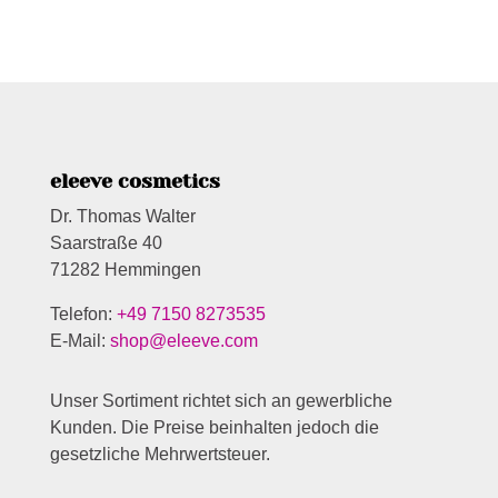
eleeve cosmetics
Dr. Thomas Walter
Saarstraße 40
71282 Hemmingen
Telefon:
+49 7150 8273535
E-Mail:
shop@eleeve.com
Unser Sortiment richtet sich an gewerbliche
Kunden. Die Preise beinhalten jedoch die
gesetzliche Mehrwertsteuer.