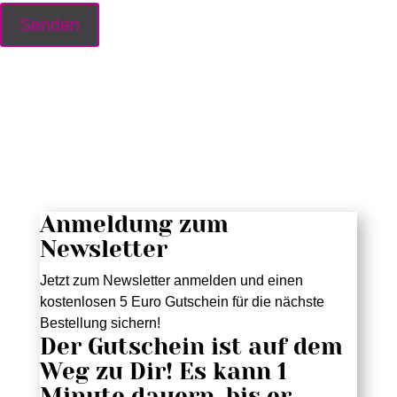
Anmeldung zum
Newsletter
Jetzt zum Newsletter anmelden und einen
kostenlosen 5 Euro Gutschein für die nächste
Bestellung sichern!
Der Gutschein ist auf dem
Weg zu Dir! Es kann 1
Minute dauern, bis er