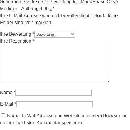
Schreiben Sie die erste Bewertung für „MonoPhase Clear
Medium – Aufbaugel 30 g“
Ihre E-Mail-Adresse wird nicht veröffentlicht.
Erforderliche
Felder sind mit
*
markiert
Ihre Bewertung
*
Ihre Rezension
*
Name
*
E-Mail
*
Name, E-Mail-Adresse und Website in diesem Browser für
meinen nächsten Kommentar speichern.